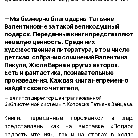
— Мы безмерно благодарны Татьяне
Валентиновне за такой великодушный
подарок. Переданные книги представляют
немалую ценность. Среди них
художественная литература, в том числе
детская, собрания сочинений Валентина
Пикуля, Жюля Верна и других авторов.
Есть и фантастика, познавательные
произведения. Каждая книга непременно
найдёт своего читателя,
делится директор централизованной
библиотечной системы г. Котовска Татьяна Зайцева.
Книги, переданные горожанкой в дар,
представлены как на выставке «Подари
радость чтения», так и на столах в холле