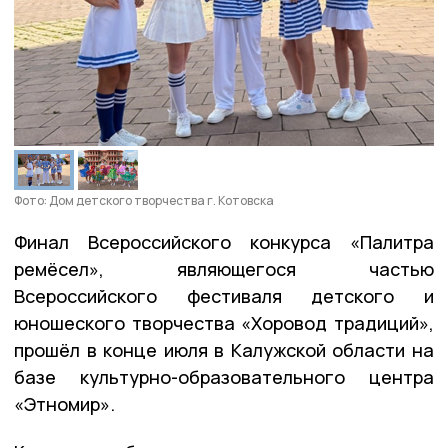
Фото: Дом детского творчества г. Котовска
Финал Всероссийского конкурса «Палитра
ремёсел», являющегося частью
Всероссийского фестиваля детского и
юношеского творчества «Хоровод традиций»,
прошёл в конце июля в Калужской области на
базе культурно-образовательного центра
«Этномир».