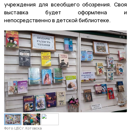
учреждения для всеобщего обозрения. Своя
выставка будет оформлена и
непосредственно в детской библиотеке.
Фото: ЦБС г. Котовска