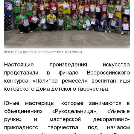
Фото: Дом детского творчества г. Котовска
Настоящие произведения искусства
представили в финале Всероссийского
конкурса «Палитра ремёсел» воспитанницы
котовского Дома детского творчества.
Юные мастерицы, которые занимаются в
объединениях «Рукодельница», «Умелые
ручки» и мастерской декоративно-
прикладного творчества под началом