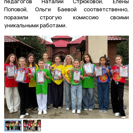
педагогов Наталии Стрюковой, Елены
Поповой, Ольги Баевой соответственно,
поразили строгую комиссию своими
уникальными работами.