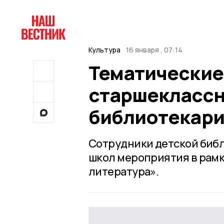
Культура
16 января , 07:14
Тематические
старшеклассн
библиотекар
Сотрудники детской библ
школ мероприятия в рамк
литература».