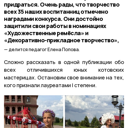
придраться. Очень рады, что творчество
всех 35 наших воспитанниц отмечено
наградами конкурса. Они достойно
защитили свои работы в номинациях
«Художественные ремёсла» и
«Декоративно-прикладное творчество»,
делится педагог Елена Попова.
Сложно рассказать в одной публикации обо
всех отличившихся юных котовских
мастерицах. Остановим свое внимание на тех,
кого признали лауреатами I степени.