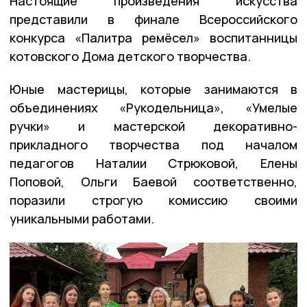
Настоящие произведения искусства
представили в финале Всероссийского
конкурса «Палитра ремёсел» воспитанницы
котовского Дома детского творчества.
Юные мастерицы, которые занимаются в
объединениях «Рукодельница», «Умелые
ручки» и мастерской декоративно-
прикладного творчества под началом
педагогов Наталии Стрюковой, Елены
Поповой, Ольги Баевой соответственно,
поразили строгую комиссию своими
уникальными работами.