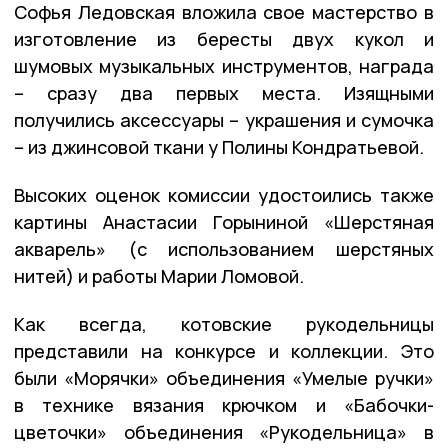
Софья Ледовская вложила свое мастерство в
изготовление из бересты двух кукол и
шумовых музыкальных инструментов, награда
– сразу два первых места. Изящными
получились аксессуары – украшения и сумочка
– из джинсовой ткани у Полины Кондратьевой.
Высоких оценок комиссии удостоились также
картины Анастасии Горыниной «Шерстяная
акварель» (с использованием шерстяных
нитей) и работы Марии Ломовой.
Как всегда, котовские рукодельницы
представили на конкурсе и коллекции. Это
были «Морячки» объединения «Умелые ручки»
в технике вязания крючком и «Бабочки-
цветочки» объединения «Рукодельница» в