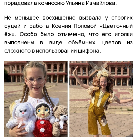
порадовала комиссию Ульяна Измайлова.
Не меньшее восхищение вызвала у строгих
судей и работа Ксения Поповой «Цветочный
ёж». Особо было отмечено, что его иголки
выполнены в виде объёмных цветов из
сложного в использовании шифона.