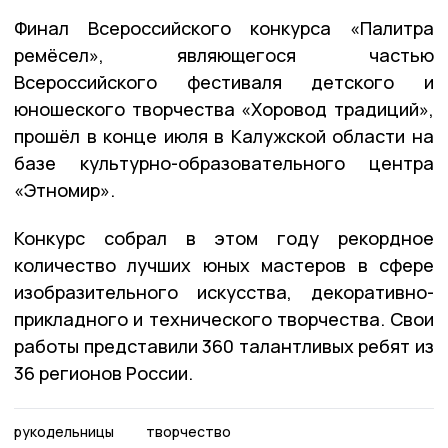
Финал Всероссийского конкурса «Палитра
ремёсел», являющегося частью
Всероссийского фестиваля детского и
юношеского творчества «Хоровод традиций»,
прошёл в конце июля в Калужской области на
базе культурно-образовательного центра
«Этномир».
Конкурс собрал в этом году рекордное
количество лучших юных мастеров в сфере
изобразительного искусства, декоративно-
прикладного и технического творчества. Свои
работы представили 360 талантливых ребят из
36 регионов России.
рукодельницы
творчество