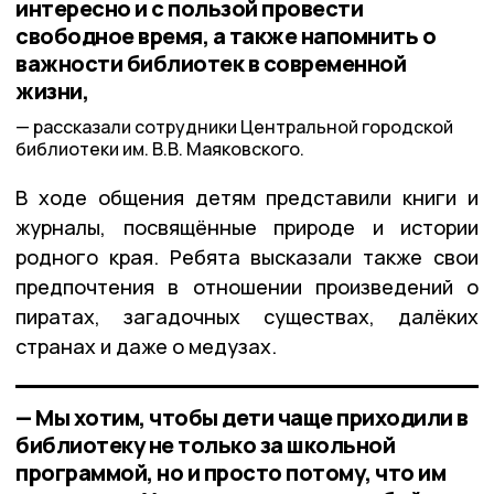
интересно и с пользой провести
свободное время, а также напомнить о
важности библиотек в современной
жизни,
рассказали сотрудники Центральной городской
библиотеки им. В.В. Маяковского.
В ходе общения детям представили книги и
журналы, посвящённые природе и истории
родного края. Ребята высказали также свои
предпочтения в отношении произведений о
пиратах, загадочных существах, далёких
странах и даже о медузах.
— Мы хотим, чтобы дети чаще приходили в
библиотеку не только за школьной
программой, но и просто потому, что им