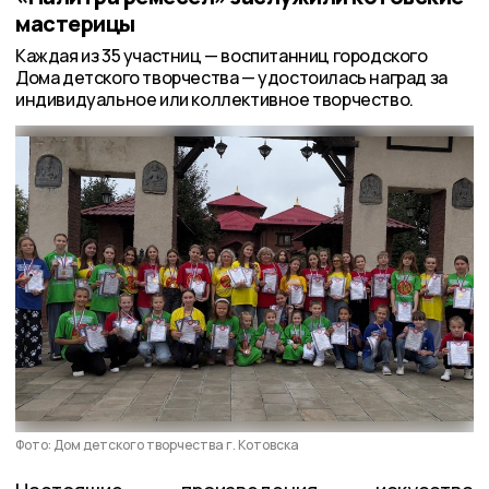
мастерицы
Каждая из 35 участниц — воспитанниц городского
Дома детского творчества — удостоилась наград за
индивидуальное или коллективное творчество.
Фото: Дом детского творчества г. Котовска