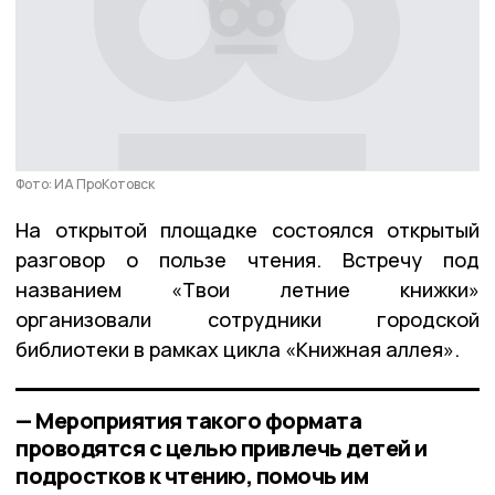
Фото: ИА ПроКотовск
На открытой площадке состоялся открытый
разговор о пользе чтения. Встречу под
названием «Твои летние книжки»
организовали сотрудники городской
библиотеки в рамках цикла «Книжная аллея».
— Мероприятия такого формата
проводятся с целью привлечь детей и
подростков к чтению, помочь им