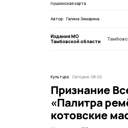
пушкинская карта
Автор:
Галина Зимарина
Издания МО
Тамбовс
Тамбовской области
Культура
Сегодня, 08:02
Признание Вс
«Палитра рем
котовские ма