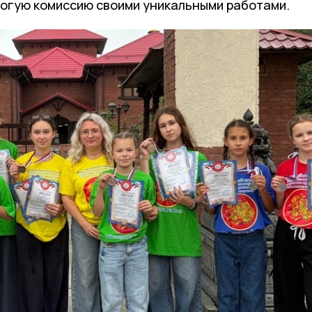
рогую комиссию своими уникальными работами.