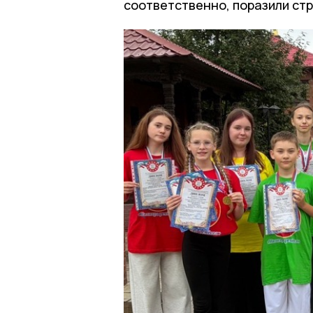
соответственно, поразили ст