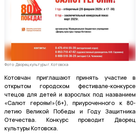
Фото: Дворец культуры г. Котовска
Котовчан приглашают принять участие в
открытом городском фестивале-конкурсе
чтецов для детей и взрослых под названием
«Салют героям!»(6+), приуроченного к 80-
летию Великой Победы и Году Защитника
Отечества. Конкурс проводит Дворец
культуры Котовска.