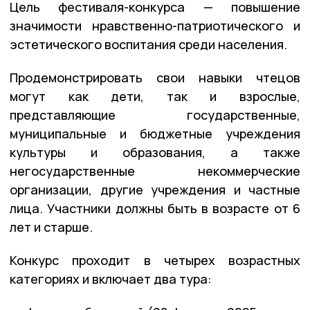
Цель фестиваля-конкурса — повышение
значимости нравственно-патриотического и
эстетического воспитания среди населения.
Продемонстрировать свои навыки чтецов
могут как дети, так и взрослые,
представляющие государственные,
муниципальные и бюджетные учреждения
культуры и образования, а также
негосударственные некоммерческие
организации, другие учреждения и частные
лица. Участники должны быть в возрасте от 6
лет и старше.
Конкурс проходит в четырех возрастных
категориях и включает два тура: