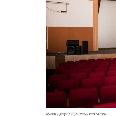
архив Дворца культуры Котовска