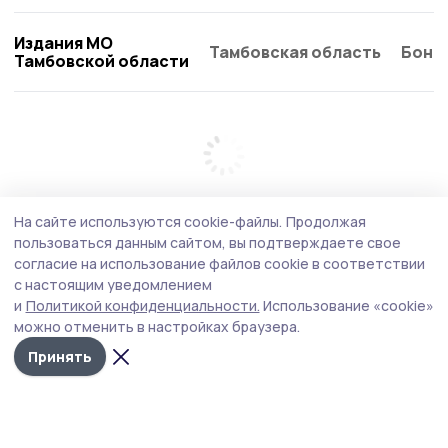
Издания МО
Тамбовская область
Бонд
Тамбовской области
На сайте используются cookie-файлы.
Продолжая
пользоваться данным сайтом, вы подтверждаете свое
согласие на использование файлов cookie в соответствии
с настоящим уведомлением
и
Политикой конфиденциальности.
Использование «cookie»
можно отменить в настройках браузера.
Принять