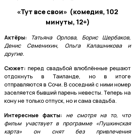
«Тут все свои» (комедия, 102
минуты, 12+)
Актёры:
Татьяна Орлова, Борис Щербаков,
Денис Семенихин, Ольга Калашникова и
другие.
Сюжет:
перед свадьбой влюблённые решают
отдохнуть в Таиланде, но в итоге
отправляются в Сочи. В соседний с ними номер
заселяется бывший парень невесты. Теперь на
кону не только отпуск, но и сама свадьба.
Интересные факты:
не смотря на то, что
фильм участвует в программе «Пушкинская
карта» он снят без привлечения