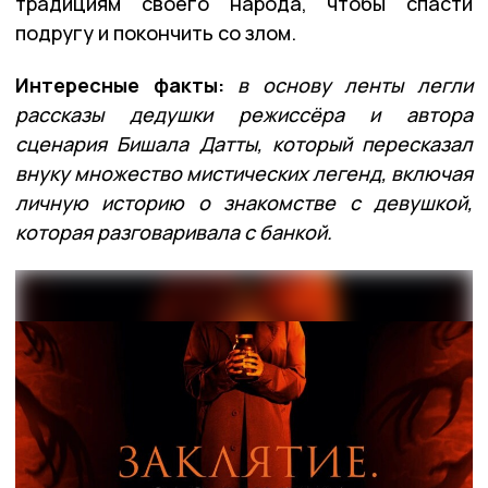
традициям своего народа, чтобы спасти
подругу и покончить со злом.
Интересные факты:
в основу ленты легли
рассказы дедушки режиссёра и автора
сценария Бишала Датты, который пересказал
внуку множество мистических легенд, включая
личную историю о знакомстве с девушкой,
которая разговаривала с банкой.