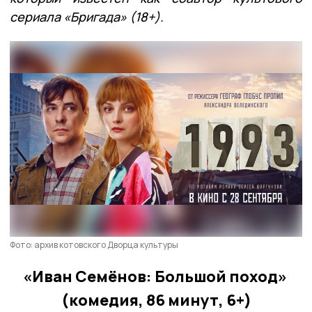
сериала «Бригада» (18+).
Фото: архив котовского Дворца культуры
«Иван Семёнов: Большой поход»
(комедия, 86 минут, 6+)