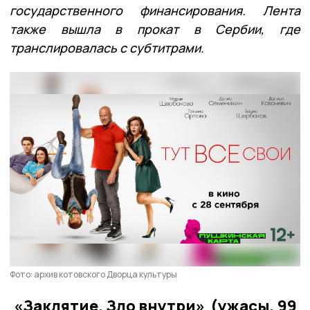
государственного финансирования. Лента
также вышла в прокат в Сербии, где
транслировалась с субтитрами.
Фото: архив котовского Дворца культуры
«Заклятие. Зло внутри» (ужасы, 99