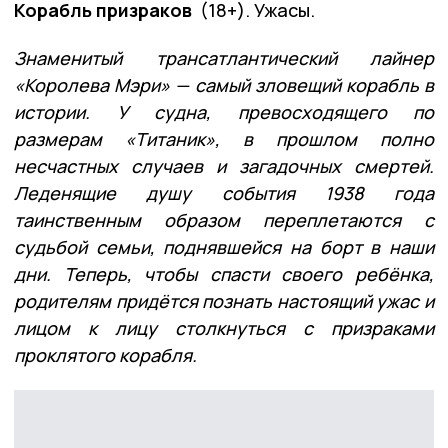
Корабль призраков
(18+). Ужасы.
Знаменитый трансатлантический лайнер
«Королева Мэри» — самый зловещий корабль в
истории. У судна, превосходящего по
размерам «Титаник», в прошлом полно
несчастных случаев и загадочных смертей.
Леденящие душу события 1938 года
таинственным образом переплетаются с
судьбой семьи, поднявшейся на борт в наши
дни. Теперь, чтобы спасти своего ребёнка,
родителям придётся познать настоящий ужас и
лицом к лицу столкнуться с призраками
проклятого корабля.