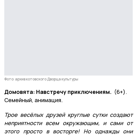
Фото: архив котовского Дворца культуры
Домовята: Навстречу приключениям.
(6+).
Семейный, анимация.
Трое весёлых друзей круглые сутки создают
неприятности всем окружающим, и сами от
этого просто в восторге! Но однажды они