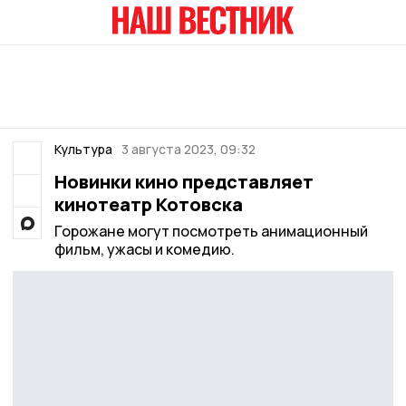
Культура
3 августа 2023, 09:32
Новинки кино представляет
кинотеатр Котовска
Горожане могут посмотреть анимационный
фильм, ужасы и комедию.