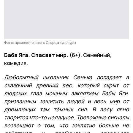
Фото: архив котовского Дворца культуры
Баба Яга. Спасает мир.
(6+). Семейный,
комедия.
Любопытный школьник Сенька попадает в
сказочный древний лес, который скрыт от
людских глаз мощным заклятием Бабы Яги,
призванным защитить людей и весь мир от
дремлющих там тёмных сил. В лесу явно
творится что-то неладное. Тревожные сигналы
возвещают о том, что заклятие больше не