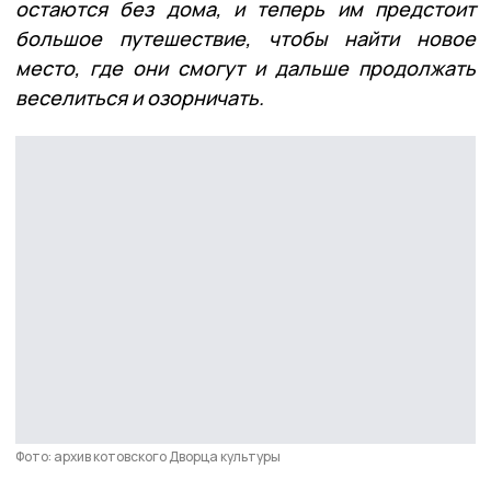
остаются без дома, и теперь им предстоит
большое путешествие, чтобы найти новое
место, где они смогут и дальше продолжать
веселиться и озорничать.
Фото: архив котовского Дворца культуры