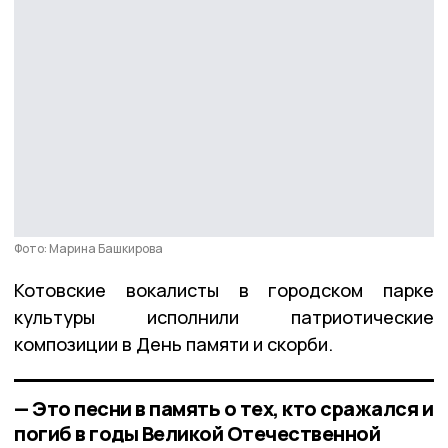
Фото: Марина Башкирова
Котовские вокалисты в городском парке
культуры исполнили патриотические
композиции в День памяти и скорби.
— Это песни в память о тех, кто сражался и
погиб в годы Великой Отечественной