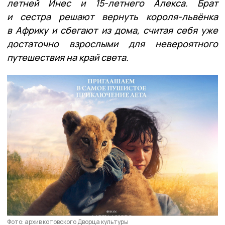
летней Инес и 15-летнего Алекса. Брат
и сестра решают вернуть короля-львёнка
в Африку и сбегают из дома, считая себя уже
достаточно взрослыми для невероятного
путешествия на край света.
Фото: архив котовского Дворца культуры