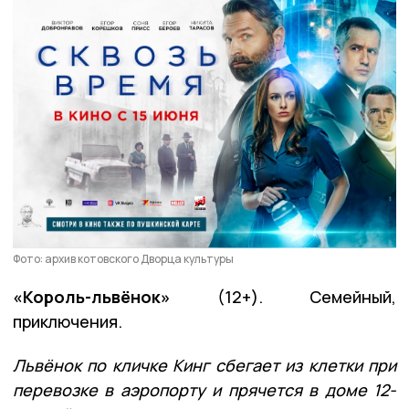
Фото: архив котовского Дворца культуры
«Король-львёнок»
(12+). Семейный,
приключения.
Львёнок по кличке Кинг сбегает из клетки при
перевозке в аэропорту и прячется в доме 12-