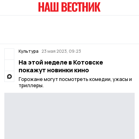
Культура
23 мая 2023, 09:23
На этой неделе в Котовске
покажут новинки кино
Горожане могут посмотреть комедии, ужасы и
триллеры.