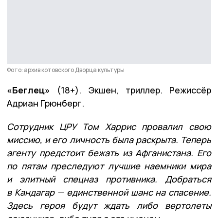
Фото: архив котовского Дворца культуры
«Беглец»
(18+). Экшен, триллер. Режиссёр
Адриан Грюнберг.
Сотрудник ЦРУ Том Харрис провалил свою
миссию, и его личность была раскрыта. Теперь
агенту предстоит бежать из Афганистана. Его
по пятам преследуют лучшие наемники мира
и элитный спецназ противника. Добраться
в Кандагар — единственной шанс на спасение.
Здесь героя будут ждать либо вертолеты