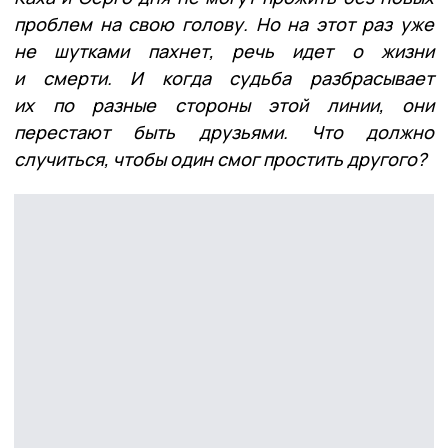
проблем на свою голову. Но на этот раз уже
не шутками пахнет, речь идет о жизни
и смерти. И когда судьба разбрасывает
их по разные стороны этой линии, они
перестают быть друзьями. Что должно
случиться, чтобы один смог простить другого?