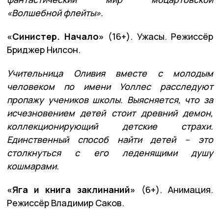
«Волшебной флейты».
«Синистер. Начало»
(16+). Ужасы. Режиссёр
Бриджер Нилсон.
Учительница Оливия вместе с молодым
человеком по имени Уоллес расследуют
пропажу учеников школы. Выясняется, что за
исчезновением детей стоит древний демон,
коллекционирующий детские страхи.
Единственный способ найти детей – это
столкнуться с его леденящими душу
кошмарами.
«Яга и книга заклинаний»
(6+). Анимация.
Режиссёр Владимир Саков.