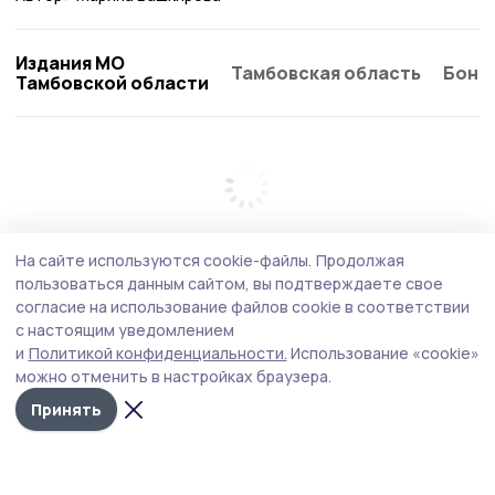
Издания МО
Тамбовская область
Бонд
Тамбовской области
На сайте используются cookie-файлы.
Продолжая
пользоваться данным сайтом, вы подтверждаете свое
согласие на использование файлов cookie в соответствии
с настоящим уведомлением
и
Политикой конфиденциальности.
Использование «cookie»
можно отменить в настройках браузера.
Принять