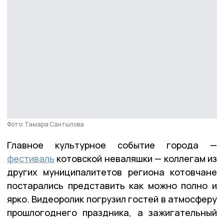
Фото: Тамара Сантылова
Главное культурное событие города —
фестиваль
котовской неваляшки — коллегам из
других муниципалитетов региона котовчане
постарались представить как можно полно и
ярко. Видеоролик погрузил гостей в атмосферу
прошлогоднего праздника, а зажигательный