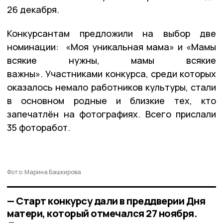
26 декабря.
Конкурсантам предложили на выбор две
номинации: «Моя уникальная мама» и «Мамы
всякие нужны, мамы всякие
важны». Участниками конкурса, среди которых
оказалось немало работников культуры, стали
в основном родные и близкие тех, кто
запечатлён на фотографиях. Всего прислали
35 фоторабот.
Фото: Марина Башкирова
— Старт конкурсу дали в преддверии Дня
матери, который отмечался 27 ноября.