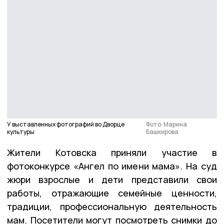
У выставленных фотографий во Дворце
Фото: Марина
культуры
Башкирова
Жители Котовска приняли участие в
фотоконкурсе «Ангел по имени мама». На суд
жюри взрослые и дети представили свои
работы, отражающие семейные ценности,
традиции, профессиональную деятельность
мам. Посетители могут посмотреть снимки до