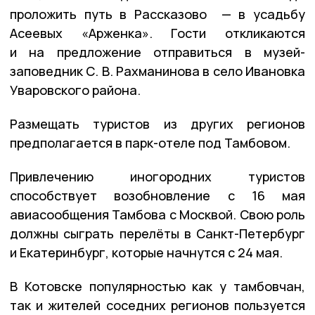
проложить путь в Рассказово — в усадьбу
Асеевых «Арженка». Гости откликаются
и на предложение отправиться в музей-
заповедник С. В. Рахманинова в село Ивановка
Уваровского района.
Размещать туристов из других регионов
предполагается в парк-отеле под Тамбовом.
Привлечению иногородних туристов
способствует возобновление с 16 мая
авиасообщения Тамбова с Москвой. Свою роль
должны сыграть перелёты в Санкт-Петербург
и Екатеринбург, которые начнутся с 24 мая.
В Котовске популярностью как у тамбовчан,
так и жителей соседних регионов пользуется