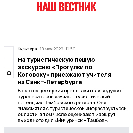
Культура
18 мая 2022, 11:50
На туристическую пешую
экскурсию «Прогулки по
Котовску» приезжают учителя
из Санкт-Петербурга
В настоящее время представители ведущих
туроператоров изучают туристический
потенциал Тамбовского региона. Они
знакомятся с туристической инфраструктурой
области, в том числе оценивают маршрут
выходного дня «Мичуринск – Тамбов».