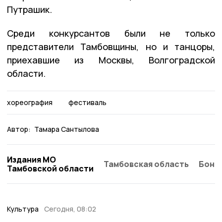
Путрашик.
Среди конкурсантов были не только
представители Тамбовщины, но и танцоры,
приехавшие из Москвы, Волгоградской
области.
хореография
фестиваль
Автор:
Тамара Сантылова
Издания МО
Тамбовская область
Бонд
Тамбовской области
Культура
Сегодня, 08:02