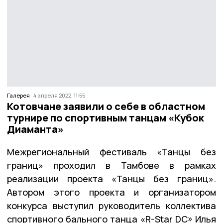
Галерея
4 апреля 2022, 11:55
Котовчане заявили о себе в областном
турнире по спортивным танцам «Кубок
Диаманта»
Межрегиональный фестиваль «Танцы без
границ» проходил в Тамбове в рамках
реализации проекта «Танцы без границ».
Автором этого проекта и организатором
конкурса выступил руководитель коллектива
спортивного бального танца «R-Star DC» Илья