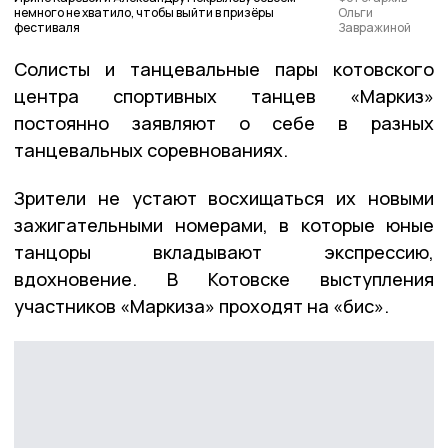
немного не хватило, чтобы выйти в призёры
Ольги
фестиваля
Завражиной
Солисты и танцевальные пары котовского
центра спортивных танцев «Маркиз»
постоянно заявляют о себе в разных
танцевальных соревнованиях.
Зрители не устают восхищаться их новыми
зажигательными номерами, в которые юные
танцоры вкладывают экспрессию,
вдохновение. В Котовске выступления
участников «Маркиза» проходят на «бис».