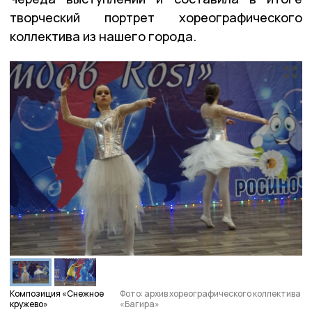
творческий портрет хореографического
коллектива из нашего города.
Композиция «Снежное
Фото: архив хореографического коллектива
кружево»
«Багира»