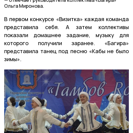
отмечает руководитель коллектива «Багира»
Ольга Миронова.
В первом конкурсе «Визитка» каждая команда
представила себя. А затем коллективы
показали домашнее задание, музыку для
которого получили заранее. «Багира»
представила танец под песню «Кабы не было
зимы».