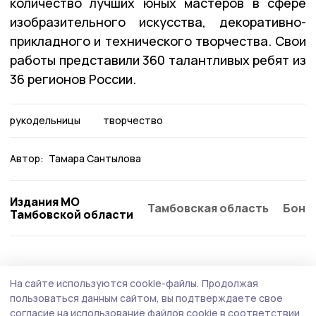
количество лучших юных мастеров в сфере
изобразительного искусства, декоративно-
прикладного и технического творчества. Свои
работы представили 360 талантливых ребят из
36 регионов России.
рукодельницы
творчество
Автор:
Тамара Сантылова
Издания МО
Тамбовская область
Бонд
Тамбовской области
На сайте используются cookie-файлы.
Продолжая
пользоваться данным сайтом, вы подтверждаете свое
согласие на использование файлов cookie в соответствии