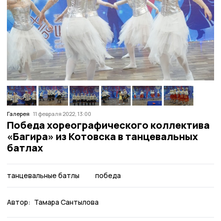
Галерея
11 февраля 2022, 13:00
Победа хореографического коллектива
«Багира» из Котовска в танцевальных
батлах
танцевальные батлы
победа
Автор:
Тамара Сантылова