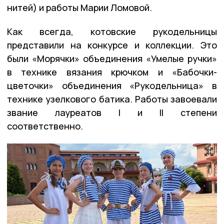
нитей) и работы Марии Ломовой.
Как всегда, котовские рукодельницы
представили на конкурсе и коллекции. Это
были «Морячки» объединения «Умелые ручки»
в технике вязания крючком и «Бабочки-
цветочки» объединения «Рукодельница» в
технике узелкового батика. Работы завоевали
звание лауреатов I и II степени
соответственно.