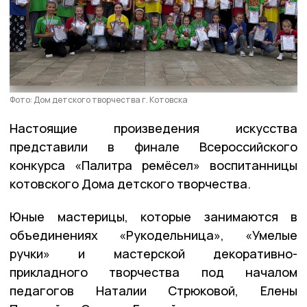
Фото: Дом детского творчества г. Котовска
Настоящие произведения искусства
представили в финале Всероссийского
конкурса «Палитра ремёсел» воспитанницы
котовского Дома детского творчества.
Юные мастерицы, которые занимаются в
объединениях «Рукодельница», «Умелые
ручки» и мастерской декоративно-
прикладного творчества под началом
педагогов Наталии Стрюковой, Елены