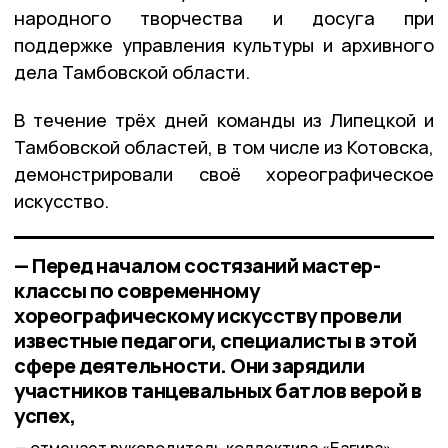
народного творчества и досуга при
поддержке управления культуры и архивного
дела Тамбовской области.
В течение трёх дней команды из Липецкой и
Тамбовской областей, в том числе из Котовска,
демонстрировали своё хореографическое
искусство.
— Перед началом состязаний мастер-
классы по современному
хореографическому искусству провели
известные педагоги, специалисты в этой
сфере деятельности. Они зарядили
участников танцевальных батлов верой в
успех,