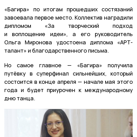
«Багира» по итогам прошедших состязаний
завоевала первое место. Коллектив наградили
дипломом «За творческий подход
и воплощение идеи», а его руководитель
Ольга Миронова удостоена диплома «АРТ-
талант» и благодарственного письма.
Но самое главное — «Багира» получила
путёвку в суперфинал сильнейших, который
состоится в конце апреля — начале мая этого
года и будет приурочен к международному
дню танца.