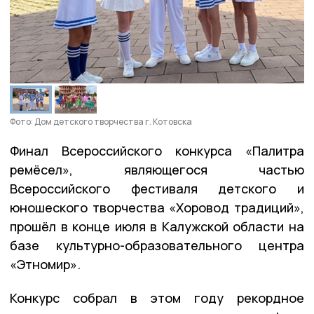
Фото: Дом детского творчества г. Котовска
Финал Всероссийского конкурса «Палитра
ремёсел», являющегося частью
Всероссийского фестиваля детского и
юношеского творчества «Хоровод традиций»,
прошёл в конце июля в Калужской области на
базе культурно-образовательного центра
«Этномир».
Конкурс собрал в этом году рекордное