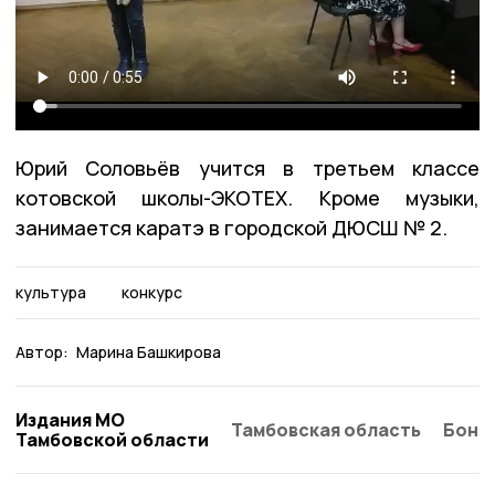
Юрий Соловьёв учится в третьем классе
котовской школы-ЭКОТЕХ.
Кроме музыки,
занимается каратэ в городской ДЮСШ № 2.
культура
конкурс
Автор:
Марина Башкирова
Издания МО
Тамбовская область
Бонд
Тамбовской области