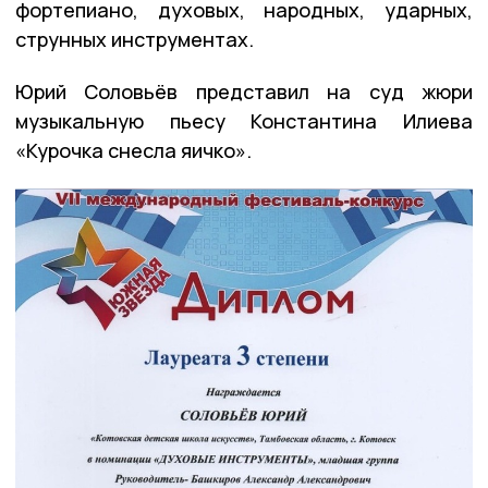
фортепиано, духовых, народных, ударных,
струнных инструментах.
Юрий Соловьёв представил на суд жюри
музыкальную пьесу Константина Илиева
«Курочка снесла яичко».