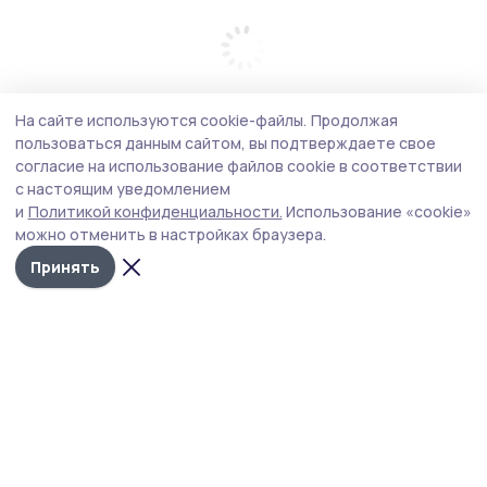
На сайте используются cookie-файлы.
Продолжая
пользоваться данным сайтом, вы подтверждаете свое
согласие на использование файлов cookie в соответствии
с настоящим уведомлением
и
Политикой конфиденциальности.
Использование «cookie»
можно отменить в настройках браузера.
Принять