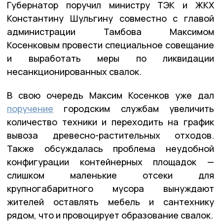
Губернатор поручил министру ТЭК и ЖКХ
Константину Шульгину совместно с главой
администрации Тамбова Максимом
Косенковым провести специальное совещание
и выработать меры по ликвидации
несанкционированных свалок.
В свою очередь Максим Косенков уже дал
поручение
городским службам увеличить
количество техники и переходить на график
вывоза древесно-растительных отходов.
Также обсуждалась проблема неудобной
конфигурации контейнерных площадок —
слишком маленькие отсеки для
крупногабаритного мусора вынуждают
жителей оставлять мебель и сантехнику
рядом, что и провоцирует образование свалок.