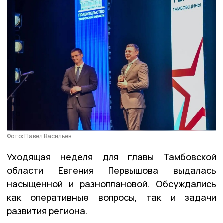
Фото: Павел Васильев
Уходящая неделя для главы Тамбовской
области Евгения Первышова выдалась
насыщенной и разноплановой. Обсуждались
как оперативные вопросы, так и задачи
развития региона.