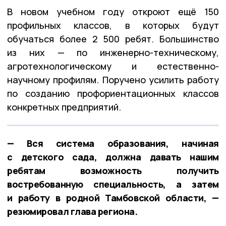
В новом учебном году откроют ещё 150
профильных классов, в которых будут
обучаться более 2 500 ребят. Большинство
из них — по инженерно-техническому,
агротехнологическому и естественно-
научному профилям. Поручено усилить работу
по созданию профориентационных классов
конкретных предприятий.
— Вся система образования, начиная
с детского сада, должна давать нашим
ребятам возможность получить
востребованную специальность, а затем
и работу в родной Тамбовской области, —
резюмировал глава региона.