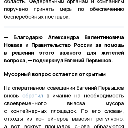
область. Федеральным органам и компаниям
поручено принять меры по обеспечению
бесперебойных поставок.
— Благодарю Александра Валентиновича
Новака и Правительство России за помощь
в решении этого важного для жителей
вопроса, — подчеркнул Евгений Первышов.
Мусорный вопрос остается открытым
На оперативном совещании Евгений Первышов
вновь
обратил
внимание на необходимость
своевременного вывоза мусора
с контейнерных площадок. По его словам,
отходы из контейнеров вывозят регулярно,
а вот вокруг площадок снова образуются