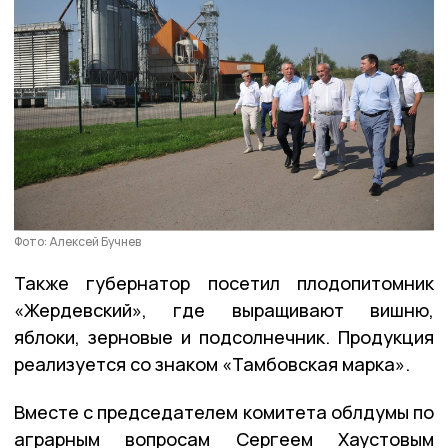
Фото: Алексей Бучнев
Также губернатор посетил плодопитомник
«Жердевский», где выращивают вишню,
яблоки, зерновые и подсолнечник. Продукция
реализуется со знаком «Тамбовская марка».
Вместе с председателем комитета облдумы по
аграрным вопросам Сергеем Хаустовым