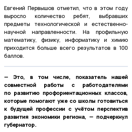
Евгений Первышов отметил, что в этом году
выросло количество ребят, выбравших
предметы технологической и естественно-
научной направленности. На профильную
математику, физику, информатику и химию
приходится больше всего результатов в 100
баллов.
— Это, в том числе, показатель нашей
совместной работы с работодателями
по развитию профориентационных классов,
которые помогают уже со школы готовиться
к будущей профессии с учётом перспектив
развития экономики региона, — подчеркнул
губернатор.