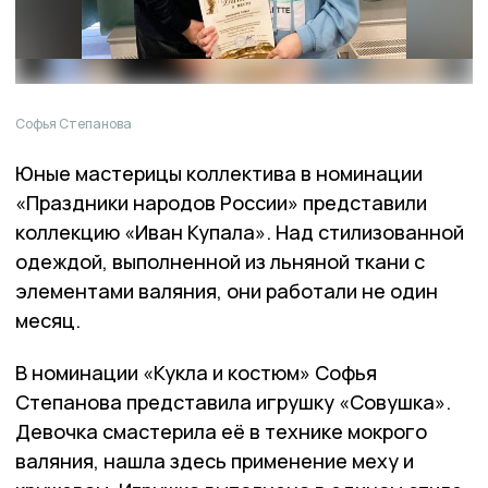
Софья Степанова
Юные мастерицы коллектива в номинации
«Праздники народов России» представили
коллекцию «Иван Купала». Над стилизованной
одеждой, выполненной из льняной ткани с
элементами валяния, они работали не один
месяц.
В номинации «Кукла и костюм» Софья
Степанова представила игрушку «Совушка».
Девочка смастерила её в технике мокрого
валяния, нашла здесь применение меху и