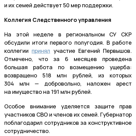
и их семей действует 50 мер поддержки.
Коллегия Следственного управления
На этой неделе в региональном СУ СКР
обсудили итоги первого полугодия. В работе
коллегии
принял
участие Евгений Первышов.
Отмечено, что за 6 месяцев проведена
большая работа по возмещению ущерба:
возвращено 518 млн рублей, из которых
304 млн — добровольно, наложен арест
на имущество на 191 млн рублей.
Особое внимание уделяется защите прав
участников СВО и членов их семей. Губернатор
поблагодарил сотрудников за конструктивное
сотрудничество.