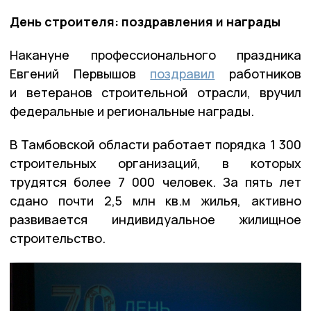
День строителя: поздравления и награды
Накануне профессионального праздника
Евгений Первышов
поздравил
работников
и ветеранов строительной отрасли, вручил
федеральные и региональные награды.
В Тамбовской области работает порядка 1 300
строительных организаций, в которых
трудятся более 7 000 человек. За пять лет
сдано почти 2,5 млн кв.м жилья, активно
развивается индивидуальное жилищное
строительство.