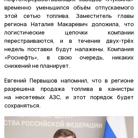
временно уменьшился объём отпускаемого
этой сетью топлива. Заместитель главы
региона Наталия Макаревич доложила, что
логистические цепочки компании
перестраиваются, и в течение двух-трёх
недель поставки будут налажены. Компания
«Роснефть», в свою очередь, никаких
снижений не планирует.
Евгений Первышов напомнил, что в регионе
разрешена продажа топлива в канистры
на несетевых АЗС, и этот порядок будет
сохраняться.