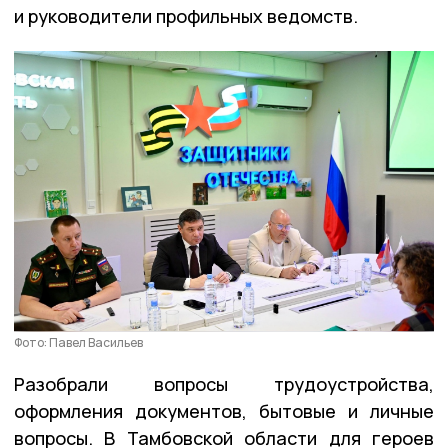
и руководители профильных ведомств.
Фото: Павел Васильев
Разобрали вопросы трудоустройства,
оформления документов, бытовые и личные
вопросы. В Тамбовской области для героев