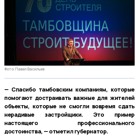
Фото: Павел Васильев
— Спасибо тамбовским компаниям, которые
помогают достраивать важные для жителей
объекты, которые не смогли вовремя сдать
нерадивые застройщики. Это пример
настоящего профессионального
достоинства, — отметил губернатор.