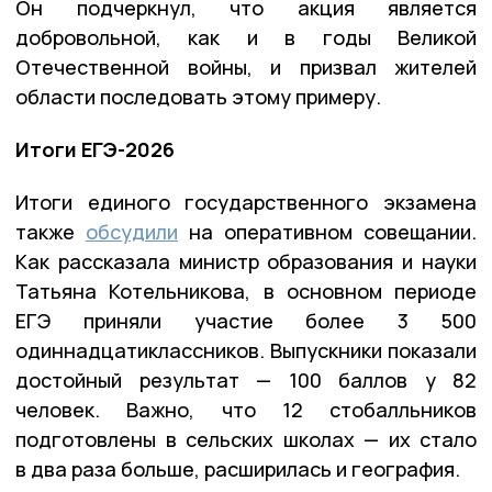
Он подчеркнул, что акция является
добровольной, как и в годы Великой
Отечественной войны, и призвал жителей
области последовать этому примеру.
Итоги ЕГЭ-2026
Итоги единого государственного экзамена
также
обсудили
на оперативном совещании.
Как рассказала министр образования и науки
Татьяна Котельникова, в основном периоде
ЕГЭ приняли участие более 3 500
одиннадцатиклассников. Выпускники показали
достойный результат — 100 баллов у 82
человек. Важно, что 12 стобалльников
подготовлены в сельских школах — их стало
в два раза больше, расширилась и география.