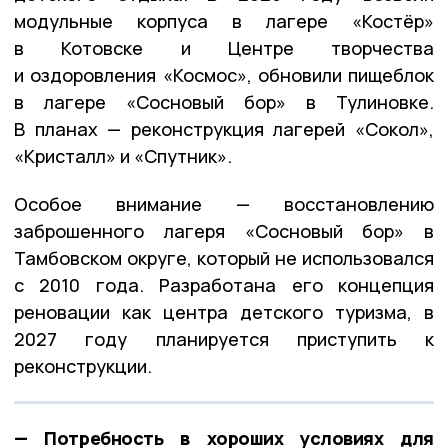
модульные корпуса в лагере «Костёр»
в Котовске и Центре творчества
и оздоровления «Космос», обновили пищеблок
в лагере «Сосновый бор» в Тулиновке.
В планах — реконструкция лагерей «Сокол»,
«Кристалл» и «Спутник».
Особое внимание — восстановлению
заброшенного лагеря «Сосновый бор» в
Тамбовском округе, который не использовался
с 2010 года. Разработана его концепция
реновации как центра детского туризма, в
2027 году планируется приступить к
реконструкции.
— Потребность в хороших условиях для