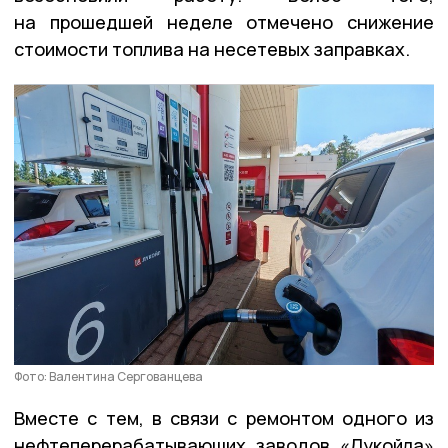
на прошедшей неделе отмечено снижение
стоимости топлива на несетевых заправках.
Фото: Валентина Сергованцева
Вместе с тем, в связи с ремонтом одного из
нефтеперерабатывающих заводов «Лукойла»