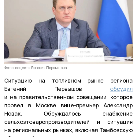
Фото: соцсети Евгения Первышова
Ситуацию на топливном рынке региона
Евгений Первышов
обсудил
и на правительственном совещании, которое
провёл в Москве вице-премьер Александр
Новак. Обсуждалось снабжение
сельхозтоваропроизводителей и ситуация
на региональных рынках, включая Тамбовскую