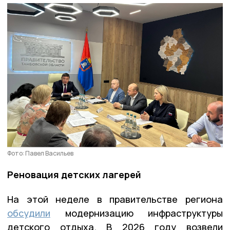
Фото: Павел Васильев
Реновация детских лагерей
На этой неделе в правительстве региона
обсудили
модернизацию инфраструктуры
детского отдыха. В 2026 году возвели