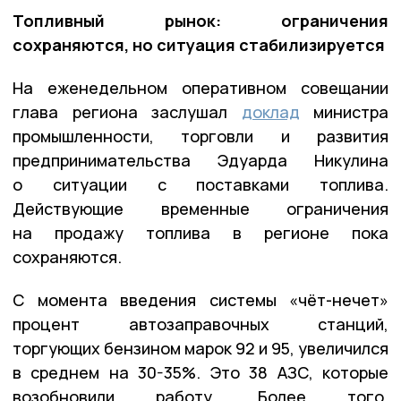
Топливный рынок: ограничения
сохраняются, но ситуация стабилизируется
На еженедельном оперативном совещании
глава региона заслушал
доклад
министра
промышленности, торговли и развития
предпринимательства Эдуарда Никулина
о ситуации с поставками топлива.
Действующие временные ограничения
на продажу топлива в регионе пока
сохраняются.
С момента введения системы «чёт-нечет»
процент автозаправочных станций,
торгующих бензином марок 92 и 95, увеличился
в среднем на 30-35%. Это 38 АЗС, которые
возобновили работу. Более того,