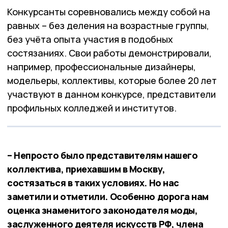
Конкурсанты соревновались между собой на
равных – без деления на возрастные группы,
без учёта опыта участия в подобных
состязаниях. Свои работы демонстрировали,
например, профессиональные дизайнеры,
модельеры, коллективы, которые более 20 лет
участвуют в данном конкурсе, представители
профильных колледжей и институтов.
– Непросто было представителям нашего
коллектива, приехавшим в Москву,
состязаться в таких условиях. Но нас
заметили и отметили. Особенно дорога нам
оценка знаменитого законодателя моды,
заслуженного деятеля искусств РФ, члена