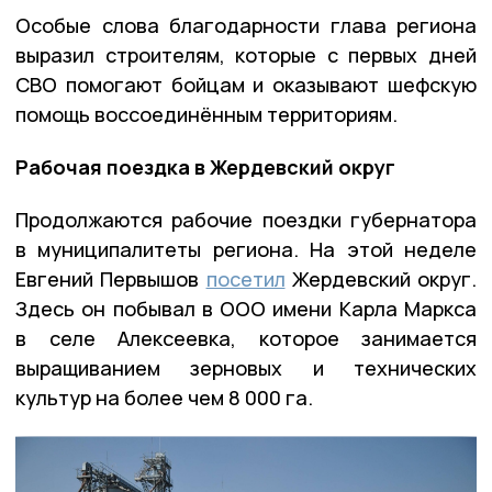
Особые слова благодарности глава региона
выразил строителям, которые с первых дней
СВО помогают бойцам и оказывают шефскую
помощь воссоединённым территориям.
Рабочая поездка в Жердевский округ
Продолжаются рабочие поездки губернатора
в муниципалитеты региона. На этой неделе
Евгений Первышов
посетил
Жердевский округ.
Здесь он побывал в ООО имени Карла Маркса
в селе Алексеевка, которое занимается
выращиванием зерновых и технических
культур на более чем 8 000 га.