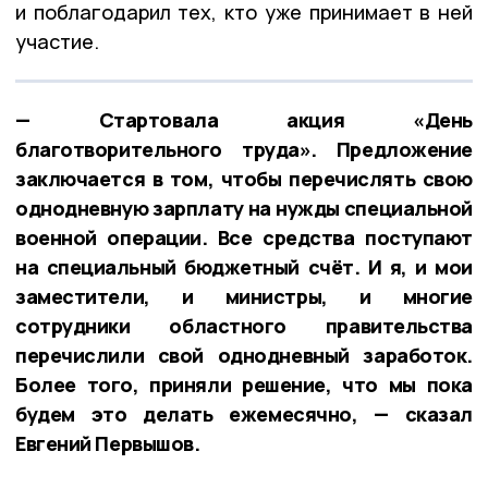
и поблагодарил тех, кто уже принимает в ней
участие.
— Стартовала акция «День
благотворительного труда». Предложение
заключается в том, чтобы перечислять свою
однодневную зарплату на нужды специальной
военной операции. Все средства поступают
на специальный бюджетный счёт. И я, и мои
заместители, и министры, и многие
сотрудники областного правительства
перечислили свой однодневный заработок.
Более того, приняли решение, что мы пока
будем это делать ежемесячно, — сказал
Евгений Первышов.