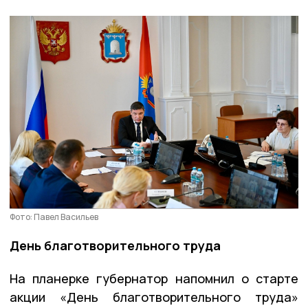
Фото: Павел Васильев
День благотворительного труда
На планерке губернатор напомнил о старте
акции «День благотворительного труда»