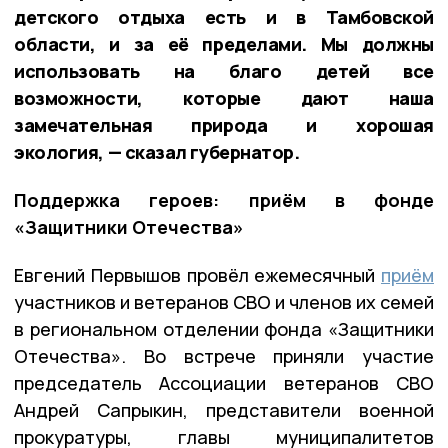
детского отдыха есть и в Тамбовской
области, и за её пределами. Мы должны
использовать на благо детей все
возможности, которые дают наша
замечательная природа и хорошая
экология, — сказал губернатор.
Поддержка героев: приём в фонде
«Защитники Отечества»
Евгений Первышов провёл ежемесячный
приём
участников и ветеранов СВО и членов их семей
в региональном отделении фонда «Защитники
Отечества». Во встрече приняли участие
председатель Ассоциации ветеранов СВО
Андрей Сапрыкин, представители военной
прокуратуры, главы муниципалитетов