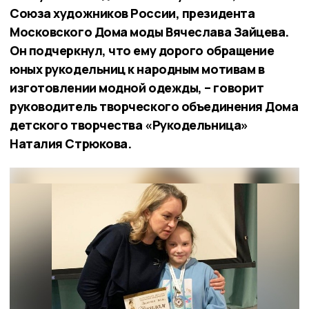
Союза художников России, президента
Московского Дома моды Вячеслава Зайцева.
Он подчеркнул, что ему дорого обращение
юных рукодельниц к народным мотивам в
изготовлении модной одежды, – говорит
руководитель творческого объединения Дома
детского творчества «Рукодельница»
Наталия Стрюкова.