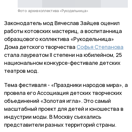
Фото: архив коллектива «Рукодельница»
Законодатель мод Вячеслав Зайцев оценил
работы котовских мастериц, а воспитанница
образцового коллектива «Рукодельница»
Дома детского творчества
Софья Степанова
стала лауреатом II степени на юбилейном, 25
национальном конкурсе-фестивале детских
театров мод.
Тема фестиваля - «Праздники народов мира», а
провела его Ассоциация детских творческих
объединений «Золотая игла». Это самый
масштабный проект для детей и юношества в
индустрии моды. В Москву съехались
представители разных территорий страны.