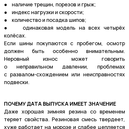
● наличие трещин, порезов и грыж;
● индекс нагрузки и скорости;
● количество и посадка шипов;
● одинаковая модель на всех четырёх
колёсах.
Если шины покупаются с пробегом, осмотр
должен быть особенно внимательным.
Неровный износ может говорить
о неправильном давлении, проблемах
с развалом-схождением или неисправностях
подвески.
ПОЧЕМУ ДАТА ВЫПУСКА ИМЕЕТ ЗНАЧЕНИЕ
Даже хорошая зимняя резина со временем
теряет свойства. Резиновая смесь твердеет,
хуже работает на морозе и слабее цепляется