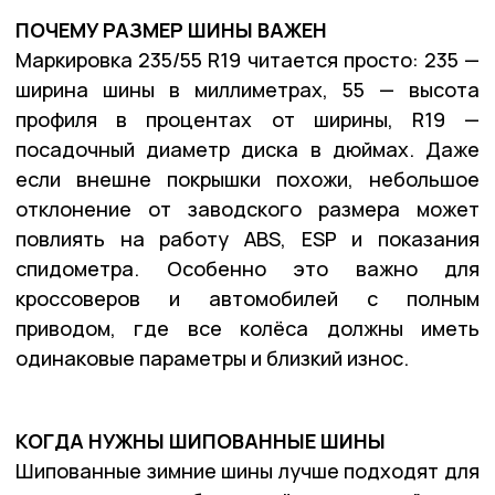
ПОЧЕМУ РАЗМЕР ШИНЫ ВАЖЕН
Маркировка 235/55 R19 читается просто: 235 —
ширина шины в миллиметрах, 55 — высота
профиля в процентах от ширины, R19 —
посадочный диаметр диска в дюймах. Даже
если внешне покрышки похожи, небольшое
отклонение от заводского размера может
повлиять на работу ABS, ESP и показания
спидометра. Особенно это важно для
кроссоверов и автомобилей с полным
приводом, где все колёса должны иметь
одинаковые параметры и близкий износ.
КОГДА НУЖНЫ ШИПОВАННЫЕ ШИНЫ
Шипованные зимние шины лучше подходят для