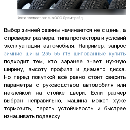
Фото предоставлено ООО Дримтрейд
Выбор зимней резины начинается не с цены, а
с проверки размера, типа протектора и условий
эксплуатации автомобиля. Например, запрос
зимние шины 235 55 r19 шипованные купить
подходит тем, кто заранее знает нужную
ширину, высоту профиля и диаметр диска.
Но перед покупкой всё равно стоит сверить
параметры с руководством автомобиля или
наклейкой на стойке двери. Если размер
выбран неправильно, машина может хуже
тормозить, терять устойчивость и быстрее
изнашивать подвеску.