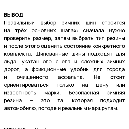
ВЫВОД
Правильный выбор зимних шин строится
на трёх основных шагах: сначала нужно
проверить размер, затем выбрать тип резины
и после этого оценить состояние конкретного
комплекта. Шипованные шины подходят для
льда, укатанного снега и сложных зимних
дорог, а фрикционные удобны для города
и очищенного асфальта. Не стоит
ориентироваться только на цену или
известность марки. Безопасная зимняя
резина — это та, которая подходит
автомобилю, погоде и реальным маршрутам.