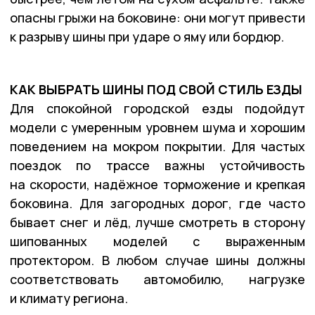
опасны грыжи на боковине: они могут привести
к разрыву шины при ударе о яму или бордюр.
КАК ВЫБРАТЬ ШИНЫ ПОД СВОЙ СТИЛЬ ЕЗДЫ
Для спокойной городской езды подойдут
модели с умеренным уровнем шума и хорошим
поведением на мокром покрытии. Для частых
поездок по трассе важны устойчивость
на скорости, надёжное торможение и крепкая
боковина. Для загородных дорог, где часто
бывает снег и лёд, лучше смотреть в сторону
шипованных моделей с выраженным
протектором. В любом случае шины должны
соответствовать автомобилю, нагрузке
и климату региона.