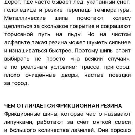
дорог, где часто бывает лёд, укатанный снег,
гололедица и резкие перепады температуры.
Металлические шипы помогают колесу
цепляться за скользкое покрытие и сокращают
тормозной путь на льду. Но на чистом
асфальте такая резина может шуметь сильнее
и изнашиваться быстрее. Поэтому шипы стоит
выбирать не просто «на всякий случай»,
а по реальным условиям: трасса, пригород,
плохо очищенные дворы, частые поездки
за город.
ЧЕМ ОТЛИЧАЕТСЯ ФРИКЦИОННАЯ РЕЗИНА
Фрикционные шины, которые часто называют
липучками, работают за счёт мягкой смеси
и большого количества ламелей. Они хорошо