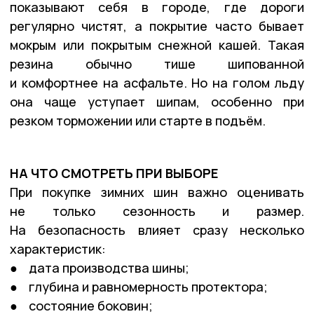
показывают себя в городе, где дороги
регулярно чистят, а покрытие часто бывает
мокрым или покрытым снежной кашей. Такая
резина обычно тише шипованной
и комфортнее на асфальте. Но на голом льду
она чаще уступает шипам, особенно при
резком торможении или старте в подъём.
НА ЧТО СМОТРЕТЬ ПРИ ВЫБОРЕ
При покупке зимних шин важно оценивать
не только сезонность и размер.
На безопасность влияет сразу несколько
характеристик:
● дата производства шины;
● глубина и равномерность протектора;
● состояние боковин;