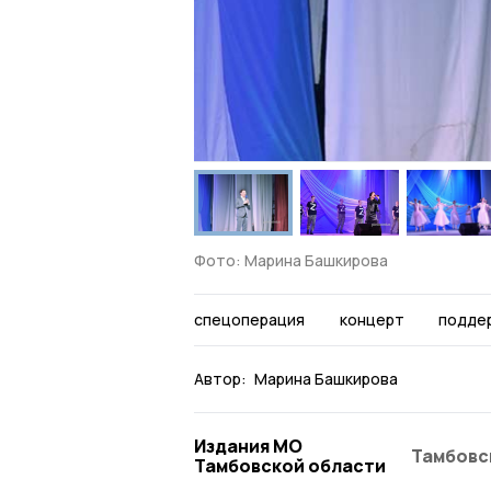
Фото: Марина Башкирова
спецоперация
концерт
подде
Автор:
Марина Башкирова
Издания МО
Тамбовс
Тамбовской области