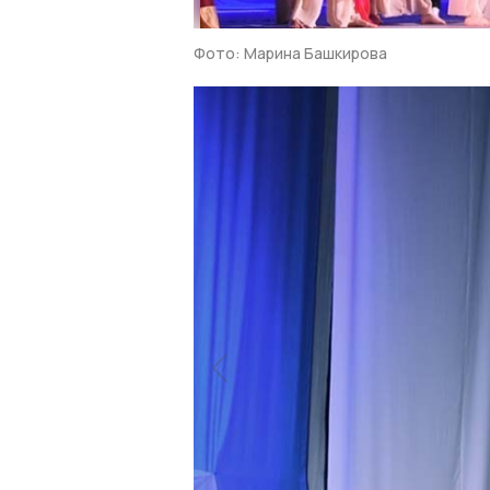
Фото: Марина Башкирова