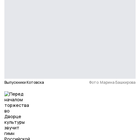
Выпускники Котовска
Фото: Марина Башкирова