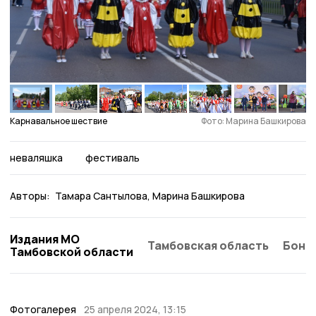
Карнавальное шествие
Фото: Марина Башкирова
неваляшка
фестиваль
Авторы:
Тамара Сантылова
Марина Башкирова
Издания МО
Тамбовская область
Бонд
Тамбовской области
Фотогалерея
25 апреля 2024, 13:15