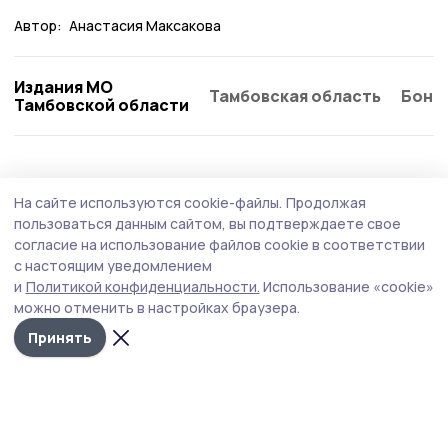
Автор:
Анастасия Максакова
Издания МО
Тамбовская область
Бонд
Тамбовской области
На сайте используются cookie-файлы.
Продолжая
пользоваться данным сайтом, вы подтверждаете свое
согласие на использование файлов cookie в соответствии
с настоящим уведомлением
и
Политикой конфиденциальности.
Использование «cookie»
можно отменить в настройках браузера.
Принять