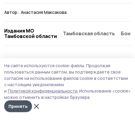
Автор:
Анастасия Максакова
Издания МО
Тамбовская область
Бонд
Тамбовской области
На сайте используются cookie-файлы.
Продолжая
пользоваться данным сайтом, вы подтверждаете свое
согласие на использование файлов cookie в соответствии
с настоящим уведомлением
и
Политикой конфиденциальности.
Использование «cookie»
можно отменить в настройках браузера.
Принять